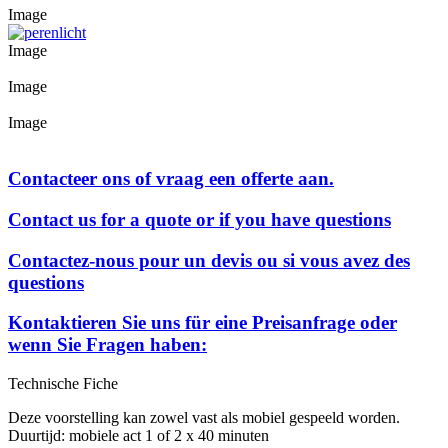
Image
Image
Image
Image
Contacteer ons of vraag een offerte aan.
Contact us for a quote or if you have questions
Contactez-nous pour un devis ou si vous avez des
questions
Kontaktieren Sie uns für eine Preisanfrage oder
wenn Sie Fragen haben:
Technische Fiche
Deze voorstelling kan zowel vast als mobiel gespeeld worden.
Duurtijd: mobiele act 1 of 2 x 40 minuten