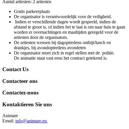
Aantal artiesten: 2 artiesten
Gratis parkeerplaats
De organisator is verantwoordelijk voor de veiligheid.
Indien er verschillende dagen wordt gespeeld, indien de
afstand te groot is, of indien het te laat is om naar huis te gaan
worden er overnachtingen en maaltijden geregeld voor de
artiesten door de organisators.
De artiesten wensen bij dagoptredens ontbijt/lunch en
drankjes, bij avondoptredens avondeten
De organisator moet zich in regel stellen met de politie.
De animatie staat vast eens het contract getekend is.
Contact Us
Contacteer ons
Contactez-nous
Kontaktieren Sie uns
Animare
Email:
info@animare.eu