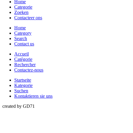
Home
Categorie
Zoeken
Contacteer ons
Home
Category
Search
Contact us
Accueil
Catégorie
Rechercher
Contactez-nous
Startseite
Kategorie
Suchen
Kontaktieren sie uns
created by GD71