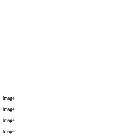
Image
Image
Image
Image